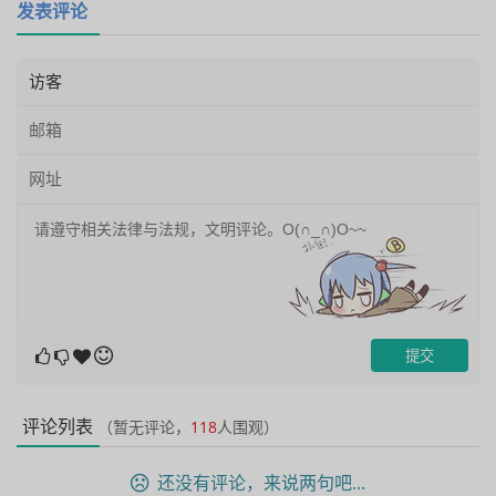
发表评论
评论列表
（暂无评论，
118
人围观）
还没有评论，来说两句吧...