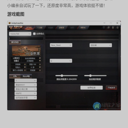
小编亲自试玩了一下，还原度非常高，游戏体验挺不错！
游戏截图