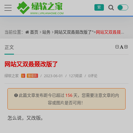
网站又双叒叕改版了" />
繁
当前位置：
首页
站务
网站又双叒叕改版了">
网站又双叒叕改版了
正文
网站又双叒叕改版了
绿软之家
/
2023-06-01
/
127阅读
/
0评论
V
管理员
此篇文章发布距今已超过
156
天，您需要注意文章的内
容或图片是否可用！
怎么说，又改版。