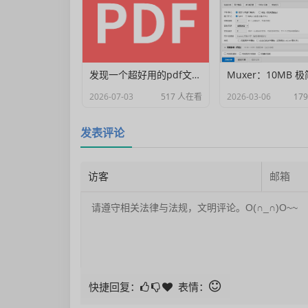
发现一个超好用的pdf文档编辑器
2026-07-03
517 人在看
2026-03-06
17
发表评论
快捷回复：
表情：