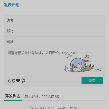
发表评论
评论列表
（暂无评论，
111
人围观）
还没有评论，来说两句吧...