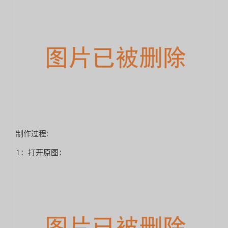
制作过程:
1：打开原图：