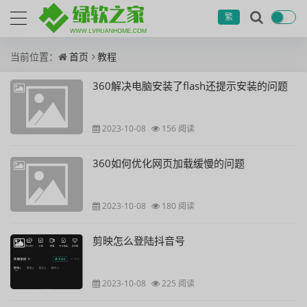
繁
当前位置：
首页
教程
360解决电脑安装了flash还提示安装的问题
2023-10-08
156 阅读
360如何优化网页加载缓慢的问题
2023-10-08
180 阅读
剪映怎么登陆抖音号
2023-10-08
225 阅读