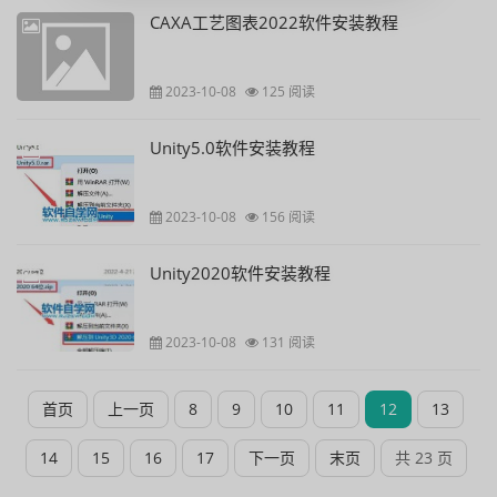
CAXA工艺图表2022软件安装教程
2023-10-08
125 阅读
Unity5.0软件安装教程
2023-10-08
156 阅读
Unity2020软件安装教程
2023-10-08
131 阅读
首页
上一页
8
9
10
11
12
13
14
15
16
17
下一页
末页
共 23 页