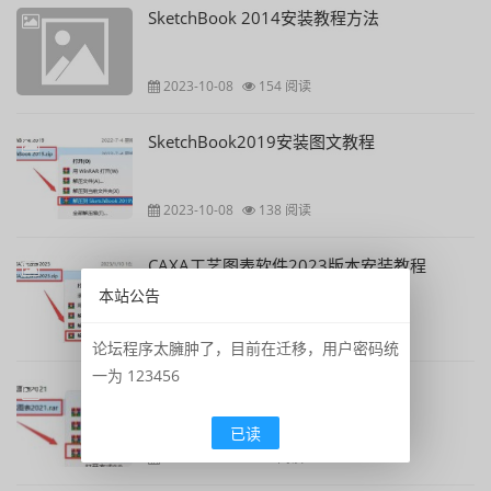
SketchBook 2014安装教程方法
2023-10-08
154 阅读
SketchBook2019安装图文教程
2023-10-08
138 阅读
CAXA工艺图表软件2023版本安装教程
本站公告
2023-10-08
109 阅读
论坛程序太臃肿了，目前在迁移，用户密码统
一为 123456
CAXA工艺图表2021软件安装教程
已读
2023-10-08
98 阅读