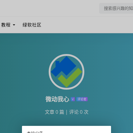
教程
绿软社区
微动我心
V
评论者
文章 0 篇
|
评论 0 次