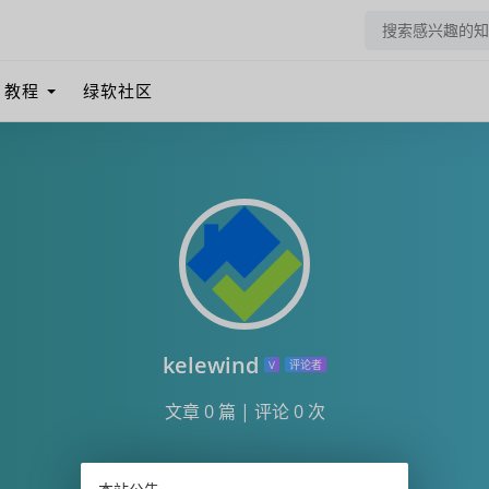
教程
绿软社区
kelewind
V
评论者
文章 0 篇
|
评论 0 次