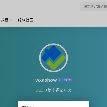
教程
绿软社区
wxashow
V
评论者
文章 0 篇
|
评论 0 次