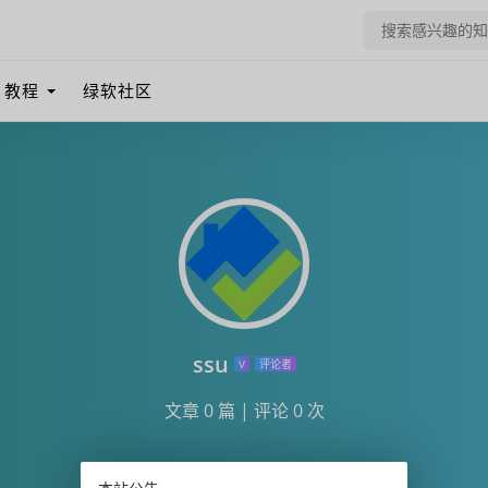
教程
绿软社区
ssu
V
评论者
文章 0 篇
|
评论 0 次